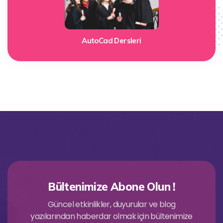
AutoCad Dersleri
Bültenimize Abone Olun !
Güncel etkinlikler, duyurular ve blog
yazılarından haberdar olmak için bültenimize