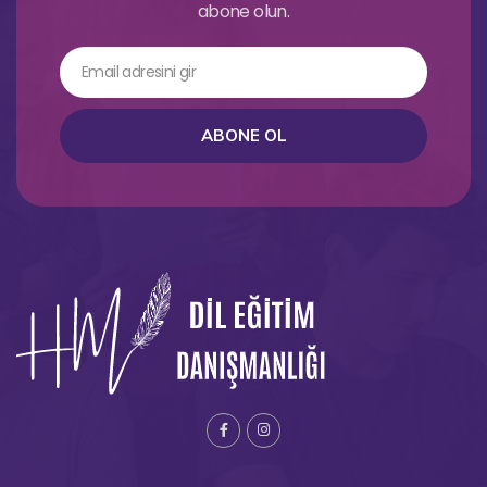
abone olun.
ABONE OL